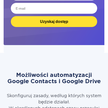
Uzyskaj dostęp
Możliwości automatyzacji
Google Contacts i Google Drive
Skonfiguruj zasady, według których system
będzie działał.