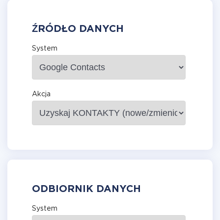
ŹRÓDŁO DANYCH
System
Akcja
ODBIORNIK DANYCH
System