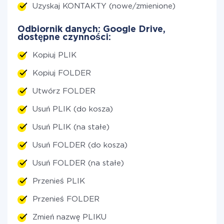
Uzyskaj KONTAKTY (nowe/zmienione)
Odbiornik danych: Google Drive,
dostępne czynności:
Kopiuj PLIK
Kopiuj FOLDER
Utwórz FOLDER
Usuń PLIK (do kosza)
Usuń PLIK (na stałe)
Usuń FOLDER (do kosza)
Usuń FOLDER (na stałe)
Przenieś PLIK
Przenieś FOLDER
Zmień nazwę PLIKU