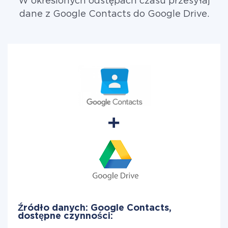
W określonych odstępach czasu przesyłaj
dane z Google Contacts do Google Drive.
Źródło danych: Google Contacts,
dostępne czynności: