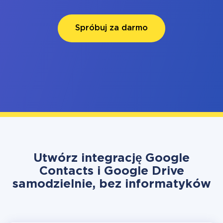
Spróbuj za darmo
Utwórz integrację Google
Contacts i Google Drive
samodzielnie, bez informatyków