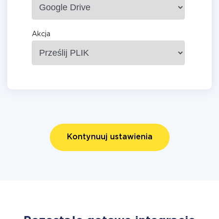
Akcja
Kontynuuj ustawienia