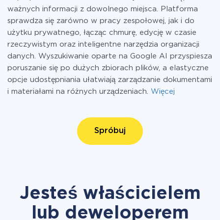
ważnych informacji z dowolnego miejsca. Platforma
sprawdza się zarówno w pracy zespołowej, jak i do
użytku prywatnego, łącząc chmurę, edycję w czasie
rzeczywistym oraz inteligentne narzędzia organizacji
danych. Wyszukiwanie oparte na Google AI przyspiesza
poruszanie się po dużych zbiorach plików, a elastyczne
opcje udostępniania ułatwiają zarządzanie dokumentami
i materiałami na różnych urządzeniach.
Więcej
Spróbuj
Jesteś właścicielem
lub deweloperem