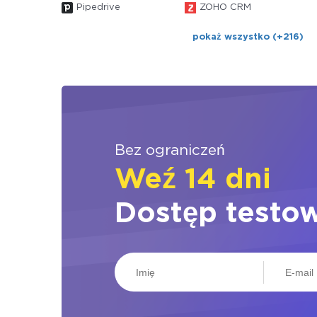
Pipedrive
ZOHO CRM
pokaż wszystko (+216)
Bez ograniczeń
Weź 14 dni
Dostęp testo