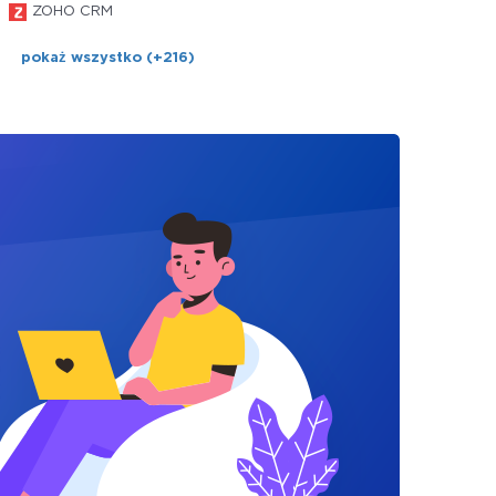
ZOHO CRM
pokaż wszystko (+216)