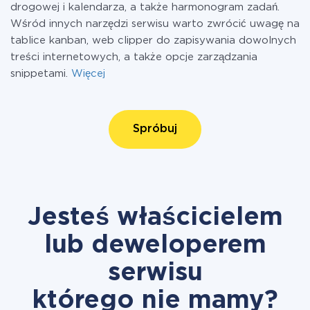
drogowej i kalendarza, a także harmonogram zadań.
Wśród innych narzędzi serwisu warto zwrócić uwagę na
tablice kanban, web clipper do zapisywania dowolnych
treści internetowych, a także opcje zarządzania
snippetami.
Więcej
Spróbuj
Jesteś właścicielem
lub deweloperem
serwisu
którego nie mamy?