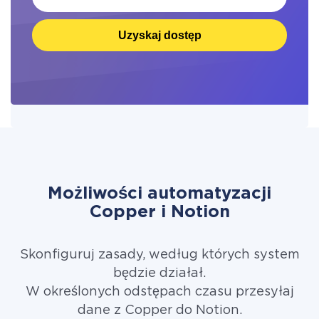
Uzyskaj dostęp
Możliwości automatyzacji
Copper i Notion
Skonfiguruj zasady, według których system
będzie działał.
W określonych odstępach czasu przesyłaj
dane z Copper do Notion.