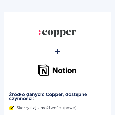
Źródło danych: Copper, dostępne
czynności:
Skorzystaj z możliwości (nowe)