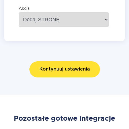
Akcja
Kontynuuj ustawienia
Pozostałe gotowe integracje