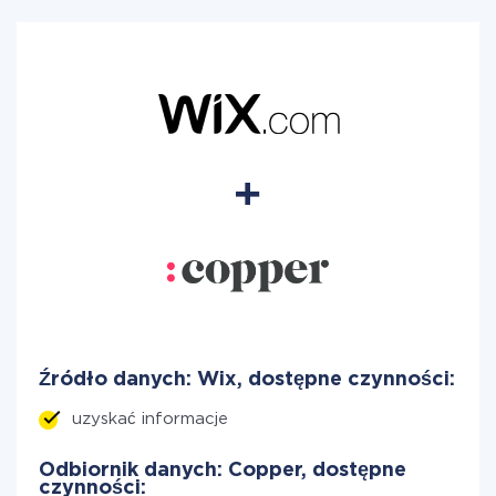
Źródło danych: Wix, dostępne czynności:
uzyskać informacje
Odbiornik danych: Copper, dostępne
czynności: