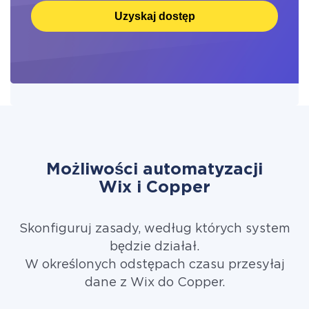
Uzyskaj dostęp
Możliwości automatyzacji
Wix i Copper
Skonfiguruj zasady, według których system
będzie działał.
W określonych odstępach czasu przesyłaj
dane z Wix do Copper.