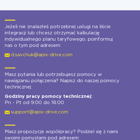
Jeżeli nie znalazłeś potrzebnej usługi na liście
integracji lub chcesz otrzymać kalkulację
indywidualnego planu taryfowego, poinformuj
nas o tym pod adresem:
d.savchuk@apix-drive.com
Masz pytania lub potrzebujesz pomocy w
nawiązaniu połączenia? Napisz do naszej pomocy
technicznej:
Godziny pracy pomocy technicznej:
Pn - Pt od 9:00 do 18:00
support@apix-drive.com
Masz propozycje współpracy? Podziel się z nami
swoimi pomysłami pod adresem: