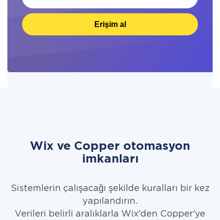
Erişim al
Wix ve Copper otomasyon
imkanları
Sistemlerin çalışacağı şekilde kuralları bir kez
yapılandırın.
Verileri belirli aralıklarla Wix'den Copper'ye