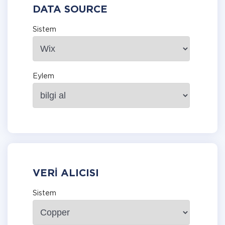
DATA SOURCE
Sistem
Eylem
VERI ALICISI
Sistem