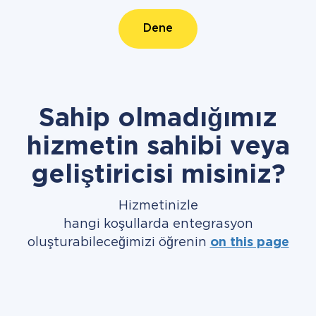
Dene
Sahip olmadığımız
hizmetin sahibi veya
geliştiricisi misiniz?
Hizmetinizle
hangi koşullarda entegrasyon
oluşturabileceğimizi öğrenin
on this page