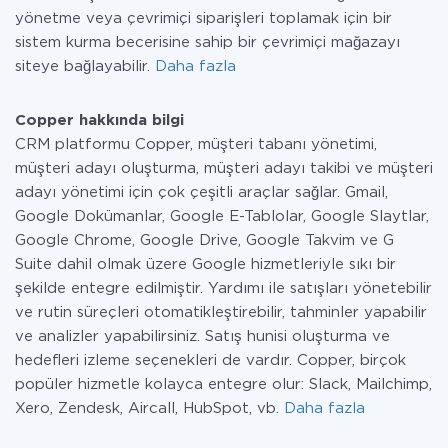
yönetme veya çevrimiçi siparişleri toplamak için bir
sistem kurma becerisine sahip bir çevrimiçi mağazayı
siteye bağlayabilir.
Daha fazla
Copper hakkında bilgi
CRM platformu Copper, müşteri tabanı yönetimi,
müşteri adayı oluşturma, müşteri adayı takibi ve müşteri
adayı yönetimi için çok çeşitli araçlar sağlar. Gmail,
Google Dokümanlar, Google E-Tablolar, Google Slaytlar,
Google Chrome, Google Drive, Google Takvim ve G
Suite dahil olmak üzere Google hizmetleriyle sıkı bir
şekilde entegre edilmiştir. Yardımı ile satışları yönetebilir
ve rutin süreçleri otomatikleştirebilir, tahminler yapabilir
ve analizler yapabilirsiniz. Satış hunisi oluşturma ve
hedefleri izleme seçenekleri de vardır. Copper, birçok
popüler hizmetle kolayca entegre olur: Slack, Mailchimp,
Xero, Zendesk, Aircall, HubSpot, vb.
Daha fazla