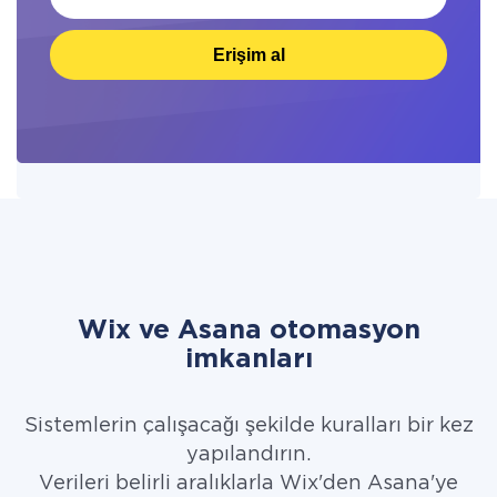
Erişim al
Wix ve Asana otomasyon
imkanları
Sistemlerin çalışacağı şekilde kuralları bir kez
yapılandırın.
Verileri belirli aralıklarla Wix'den Asana'ye