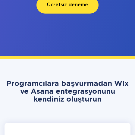
Ücretsiz deneme
Programcılara başvurmadan Wix
ve Asana entegrasyonunu
kendiniz oluşturun