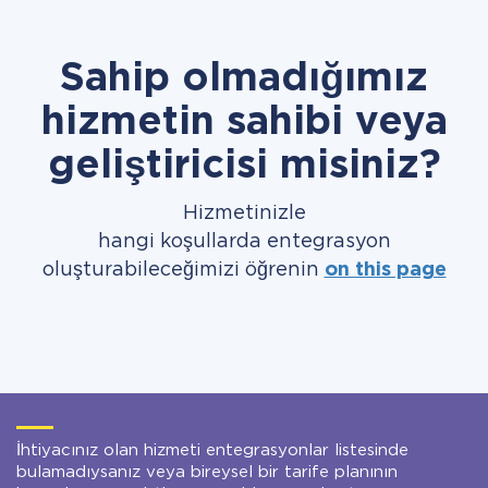
Sahip olmadığımız
hizmetin sahibi veya
geliştiricisi misiniz?
Hizmetinizle
hangi koşullarda entegrasyon
oluşturabileceğimizi öğrenin
on this page
İhtiyacınız olan hizmeti entegrasyonlar listesinde
bulamadıysanız veya bireysel bir tarife planının