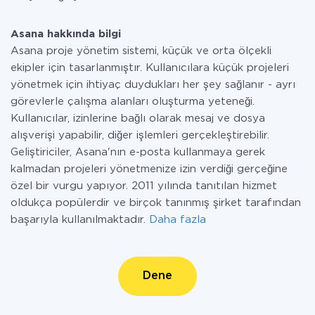
Asana hakkında bilgi
Asana proje yönetim sistemi, küçük ve orta ölçekli
ekipler için tasarlanmıştır. Kullanıcılara küçük projeleri
yönetmek için ihtiyaç duydukları her şey sağlanır - ayrı
görevlerle çalışma alanları oluşturma yeteneği.
Kullanıcılar, izinlerine bağlı olarak mesaj ve dosya
alışverişi yapabilir, diğer işlemleri gerçekleştirebilir.
Geliştiriciler, Asana'nın e-posta kullanmaya gerek
kalmadan projeleri yönetmenize izin verdiği gerçeğine
özel bir vurgu yapıyor. 2011 yılında tanıtılan hizmet
oldukça popülerdir ve birçok tanınmış şirket tarafından
başarıyla kullanılmaktadır.
Daha fazla
Dene