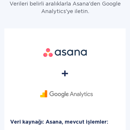
Verileri belirli aralıklarla Asana'den Google
Analytics'ye iletin.
Veri kaynağı: Asana, mevcut işlemler: