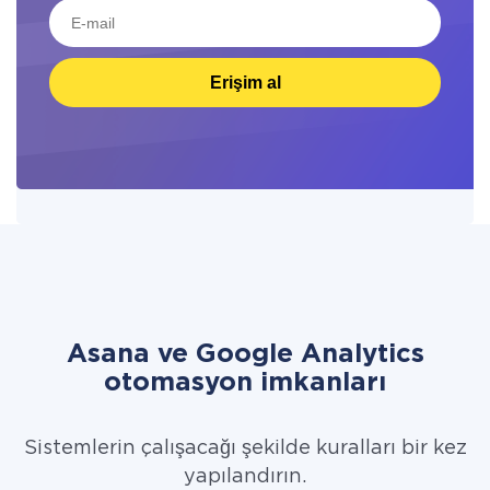
Erişim al
Asana ve Google Analytics
otomasyon imkanları
Sistemlerin çalışacağı şekilde kuralları bir kez
yapılandırın.