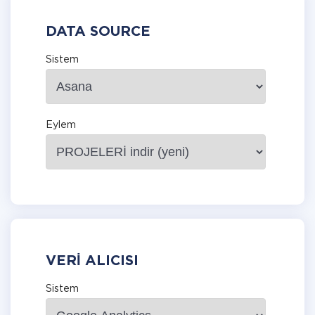
DATA SOURCE
Sistem
Eylem
VERI ALICISI
Sistem