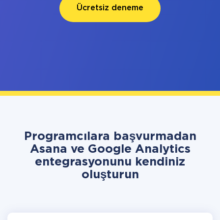
Ücretsiz deneme
Programcılara başvurmadan
Asana ve Google Analytics
entegrasyonunu kendiniz
oluşturun