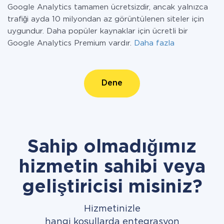
Google Analytics tamamen ücretsizdir, ancak yalnızca
trafiği ayda 10 milyondan az görüntülenen siteler için
uygundur. Daha popüler kaynaklar için ücretli bir
Google Analytics Premium vardır.
Daha fazla
Dene
Sahip olmadığımız
hizmetin sahibi veya
geliştiricisi misiniz?
Hizmetinizle
hangi koşullarda entegrasyon