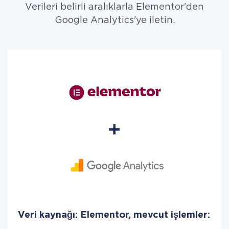
Verileri belirli aralıklarla Elementor'den
Google Analytics'ye iletin.
Veri kaynağı: Elementor, mevcut işlemler: