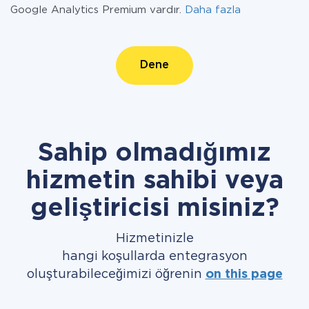
Google Analytics Premium vardır.
Daha fazla
Dene
Sahip olmadığımız
hizmetin sahibi veya
geliştiricisi misiniz?
Hizmetinizle
hangi koşullarda entegrasyon
oluşturabileceğimizi öğrenin
on this page