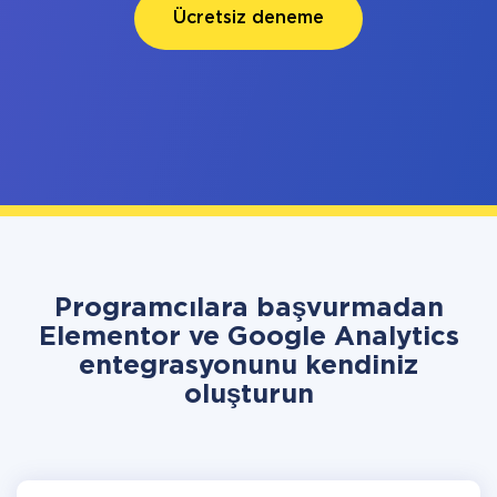
Ücretsiz deneme
Programcılara başvurmadan
Elementor ve Google Analytics
entegrasyonunu kendiniz
oluşturun