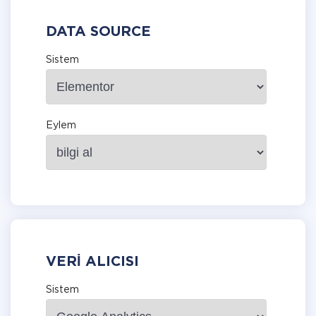
DATA SOURCE
Sistem
Eylem
VERI ALICISI
Sistem