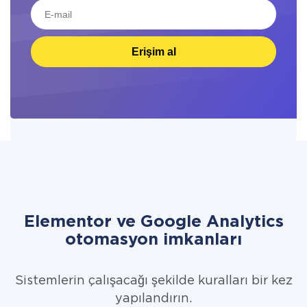
Erişim al
Elementor ve Google Analytics
otomasyon imkanları
Sistemlerin çalışacağı şekilde kuralları bir kez
yapılandırın.