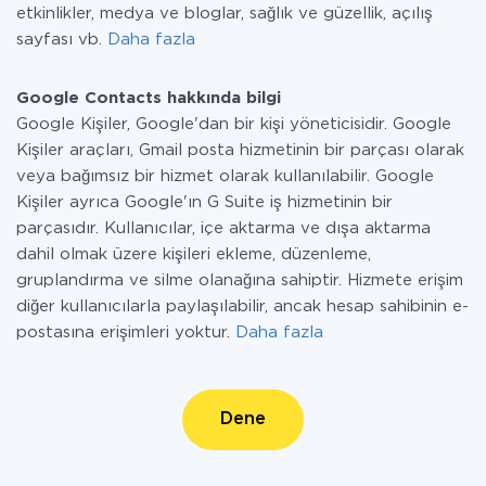
etkinlikler, medya ve bloglar, sağlık ve güzellik, açılış
sayfası vb.
Daha fazla
Google Contacts hakkında bilgi
Google Kişiler, Google'dan bir kişi yöneticisidir. Google
Kişiler araçları, Gmail posta hizmetinin bir parçası olarak
veya bağımsız bir hizmet olarak kullanılabilir. Google
Kişiler ayrıca Google'ın G Suite iş hizmetinin bir
parçasıdır. Kullanıcılar, içe aktarma ve dışa aktarma
dahil olmak üzere kişileri ekleme, düzenleme,
gruplandırma ve silme olanağına sahiptir. Hizmete erişim
diğer kullanıcılarla paylaşılabilir, ancak hesap sahibinin e-
postasına erişimleri yoktur.
Daha fazla
Dene