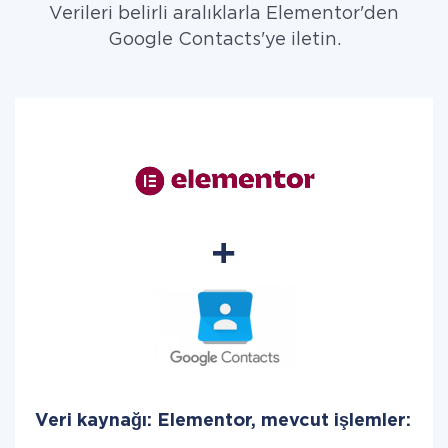
Verileri belirli aralıklarla Elementor'den
Google Contacts'ye iletin.
Veri kaynağı: Elementor, mevcut işlemler: