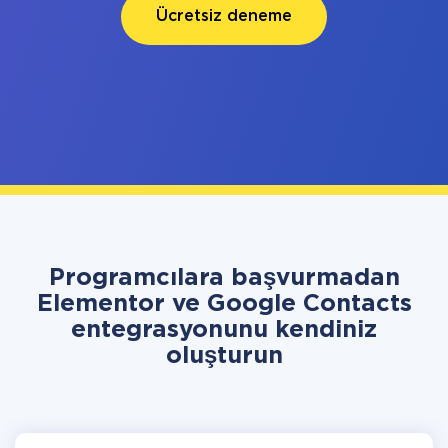
Ücretsiz deneme
Programcılara başvurmadan
Elementor ve Google Contacts
entegrasyonunu kendiniz
oluşturun