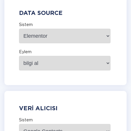
DATA SOURCE
Sistem
Eylem
VERI ALICISI
Sistem