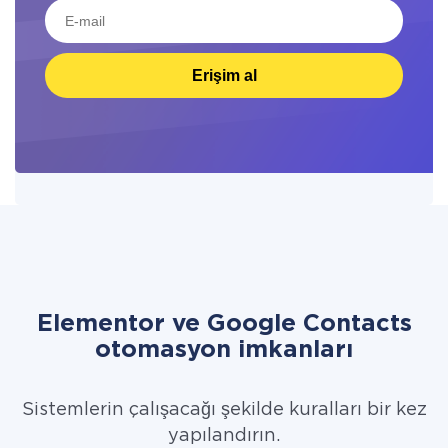
Erişim al
Elementor ve Google Contacts
otomasyon imkanları
Sistemlerin çalışacağı şekilde kuralları bir kez
yapılandırın.