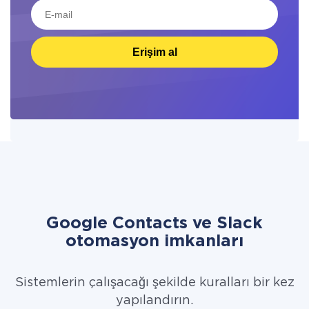
Erişim al
Google Contacts ve Slack
otomasyon imkanları
Sistemlerin çalışacağı şekilde kuralları bir kez
yapılandırın.