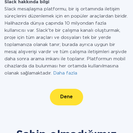
Slack hakkında bilgi
Slack mesajlaşma platformu, bir iş ortamında iletişim
süreçlerini düzenlemek için en popüler araçlardan biridir.
Halihazırda dünya çapında 10 milyondan fazla
kullanıcısı var. Slack'te bir çalışma kanalı oluşturmak,
proje için tüm araçları ve dosyaları tek bir yerde
toplamanıza olanak tanır; burada ayrıca uygun bir
mesaj alışverişi vardır ve tüm çalışma iletişimleri arşivde
daha sonra arama imkanı ile toplanır. Platformun mobil
cihazlarda da bulunması her ortamda kullanılmasına
olanak sağlamaktadır.
Daha fazla
Dene