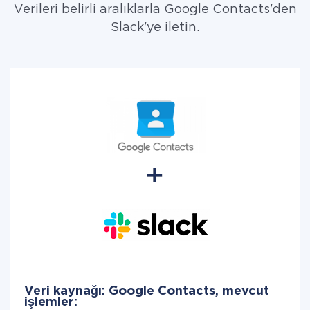
Verileri belirli aralıklarla Google Contacts'den
Slack'ye iletin.
Veri kaynağı: Google Contacts, mevcut
işlemler: