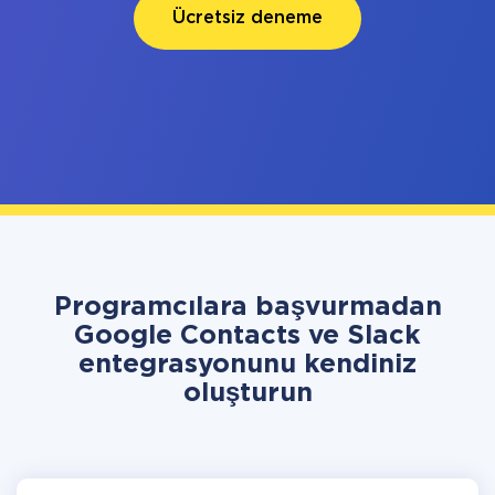
Ücretsiz deneme
Programcılara başvurmadan
Google Contacts ve Slack
entegrasyonunu kendiniz
oluşturun