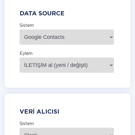
DATA SOURCE
Sistem
Eylem
VERI ALICISI
Sistem