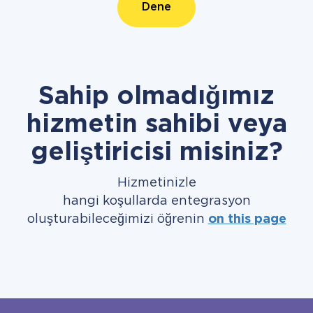
Dene
Sahip olmadığımız
hizmetin sahibi veya
geliştiricisi misiniz?
Hizmetinizle
hangi koşullarda entegrasyon
oluşturabileceğimizi öğrenin
on this page