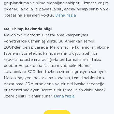
gruplandırma ve silme olanağına sahiptir. Hizmete erişim
diğer kullanıcılarla paylaşılabilir, ancak hesap sahibinin e-
postasına erişimleri yoktur.
Daha fazla
MailChimp hakkında bilgi
Mailchimp platformu, pazarlama kampanyası
yönetiminde uzmanlaşmıştır. Bu Amerikan servisi
2001'den beri piyasada. Mailchimp ile kullanıcılar, abone
listelerini yönetebilir, kampanyalar oluşturabilir, bir
raporlama sistemi aracılığıyla performanslarını takip
edebilir ve çok daha fazlasını yapabilir. Hizmet,
kullanıcılara 300'den fazla hazır entegrasyon sunuyor.
Mailchimp, yedi pazarlama kanalına, temel şablonlara,
pazarlama CRM araçlarına ve bir dizi başka seçeneğe
erişmenizi sağlayan ücretsiz bir temel plan dahil olmak
üzere çeşitli planlar sunar.
Daha fazla