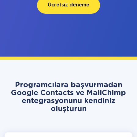
Ücretsiz deneme
Programcılara başvurmadan
Google Contacts ve MailChimp
entegrasyonunu kendiniz
oluşturun