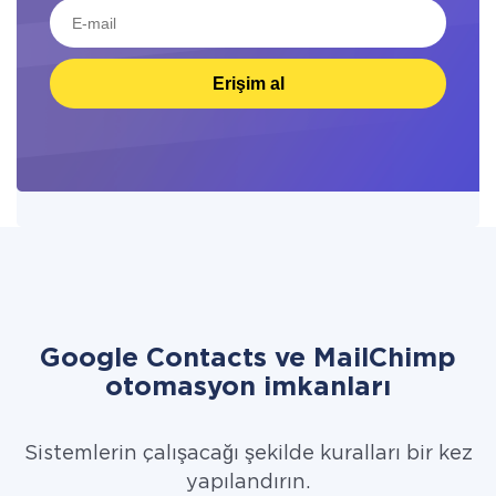
Erişim al
Google Contacts ve MailChimp
otomasyon imkanları
Sistemlerin çalışacağı şekilde kuralları bir kez
yapılandırın.