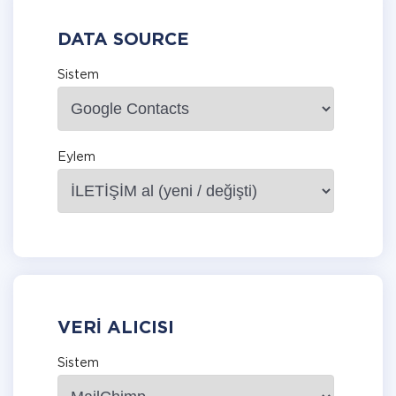
DATA SOURCE
Sistem
Eylem
VERI ALICISI
Sistem