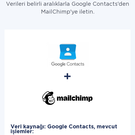
Verileri belirli aralıklarla Google Contacts'den
MailChimp'ye iletin.
Veri kaynağı: Google Contacts, mevcut
işlemler: