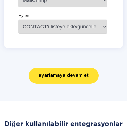
Eylem
ayarlamaya devam et
Diğer kullanılabilir entegrasyonlar