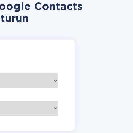
oogle Contacts
turun