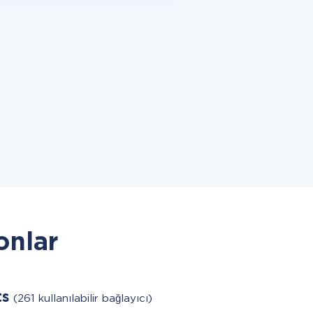
onlar
ts
(261 kullanılabilir bağlayıcı)