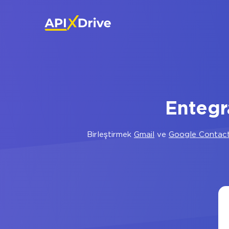
Entegr
Birleştirmek
Gmail
ve
Google Contac