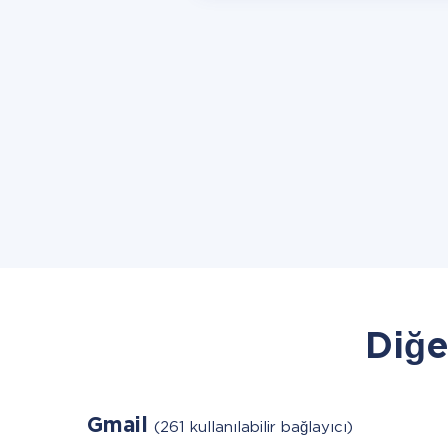
Diğe
Gmail
(261 kullanılabilir bağlayıcı)