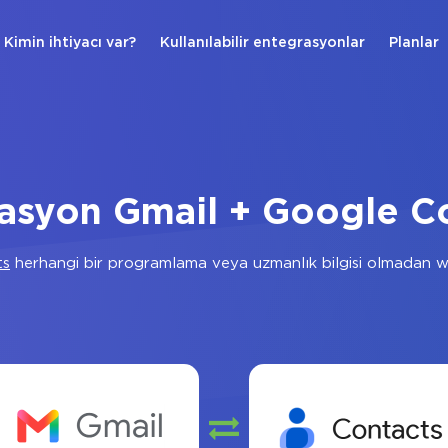
Kimin ihtiyacı var?
Kullanılabilir entegrasyonlar
Planlar
asyon Gmail + Google C
ts
herhangi bir programlama veya uzmanlık bilgisi olmadan w