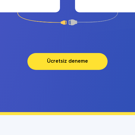
Ücretsiz deneme