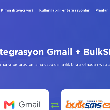
Kimin ihtiyacı var?
Kullanılabilir entegrasyonlar
Planlar
tegrasyon Gmail + Bulk
rhangi bir programlama veya uzmanlık bilgisi olmadan web ar