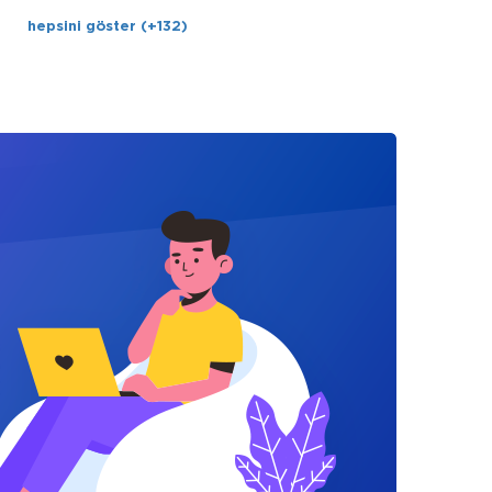
hepsini göster (+132)