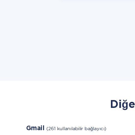
Diğe
Gmail
(261 kullanılabilir bağlayıcı)