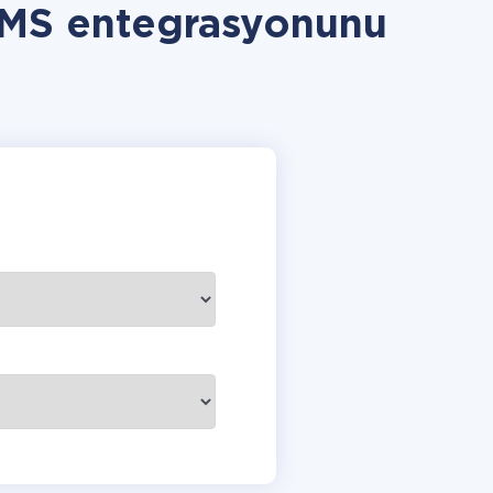
SMS entegrasyonunu