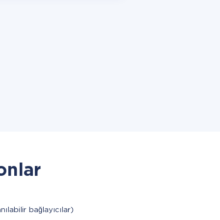
onlar
nılabilir bağlayıcılar)