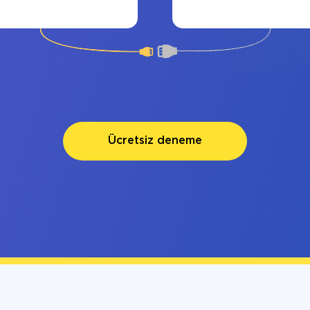
Ücretsiz deneme