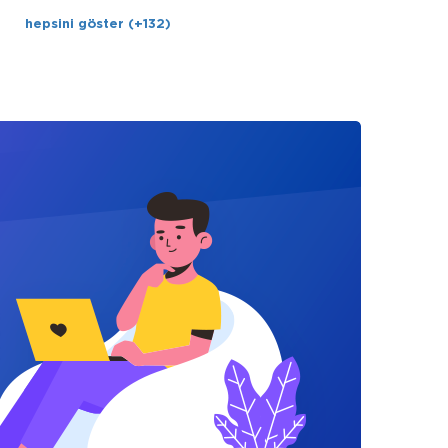
hepsini göster (+132)