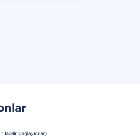
onlar
nılabilir bağlayıcılar)