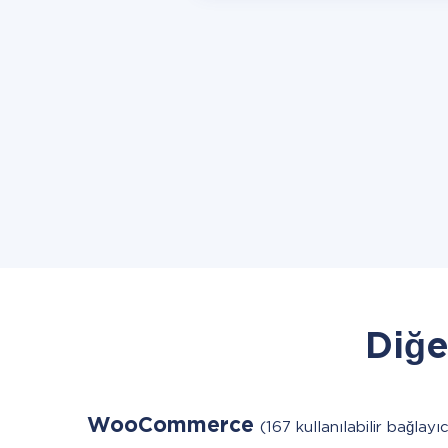
Diğe
WooCommerce
(167 kullanılabilir bağlayıc