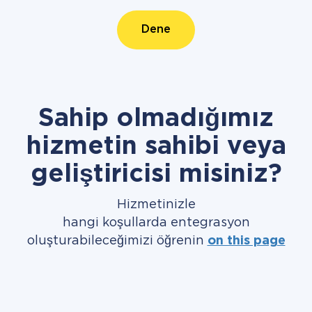
Dene
Sahip olmadığımız
hizmetin sahibi veya
geliştiricisi misiniz?
Hizmetinizle
hangi koşullarda entegrasyon
oluşturabileceğimizi öğrenin
on this page