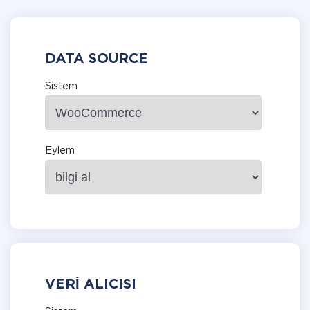
DATA SOURCE
Sistem
Eylem
VERI ALICISI