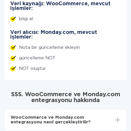
Veri kaynağı: WooCommerce, mevcut
işlemler:
bilgi al
Veri alıcısı: Monday.com, mevcut
işlemler:
Nota bir güncelleme ekleyin
güncelleme NOT
NOT oluştur
SSS. WooCommerce ve Monday.com
entegrasyonu hakkında
WooCommerce ve Monday.com
entegrasyonu nasıl gerçekleştirilir?