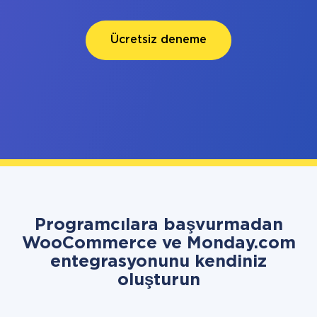
Ücretsiz deneme
Programcılara başvurmadan
WooCommerce ve Monday.com
entegrasyonunu kendiniz
oluşturun