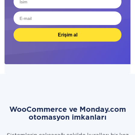
Erişim al
WooCommerce ve Monday.com
otomasyon imkanları