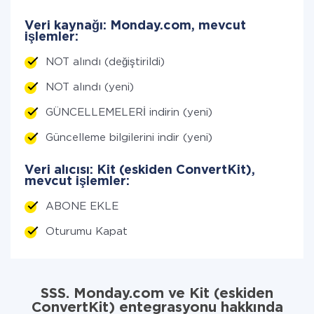
Veri kaynağı: Monday.com, mevcut
işlemler:
NOT alındı (değiştirildi)
NOT alındı (yeni)
GÜNCELLEMELERİ indirin (yeni)
Güncelleme bilgilerini indir (yeni)
Veri alıcısı: Kit (eskiden ConvertKit),
mevcut işlemler:
ABONE EKLE
Oturumu Kapat
SSS. Monday.com ve Kit (eskiden
ConvertKit) entegrasyonu hakkında