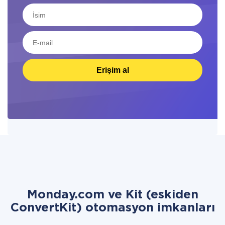
Erişim al
Monday.com ve Kit (eskiden
ConvertKit) otomasyon imkanları