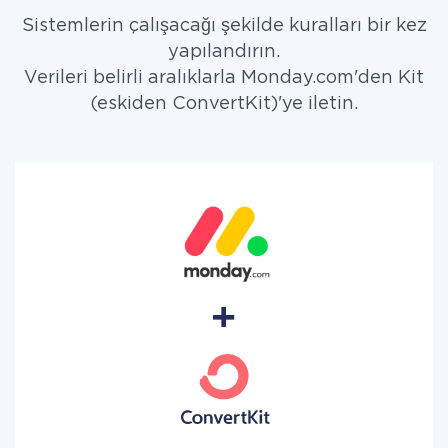
Sistemlerin çalışacağı şekilde kuralları bir kez
yapılandırın.
Verileri belirli aralıklarla Monday.com'den Kit
(eskiden ConvertKit)'ye iletin.