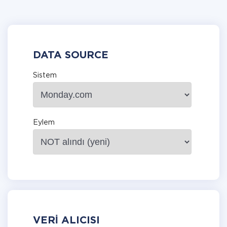
DATA SOURCE
Sistem
Eylem
VERI ALICISI