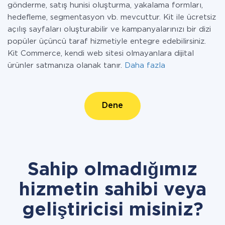
gönderme, satış hunisi oluşturma, yakalama formları,
hedefleme, segmentasyon vb. mevcuttur. Kit ile ücretsiz
açılış sayfaları oluşturabilir ve kampanyalarınızı bir dizi
popüler üçüncü taraf hizmetiyle entegre edebilirsiniz.
Kit Commerce, kendi web sitesi olmayanlara dijital
ürünler satmanıza olanak tanır.
Daha fazla
Dene
Sahip olmadığımız
hizmetin sahibi veya
geliştiricisi misiniz?