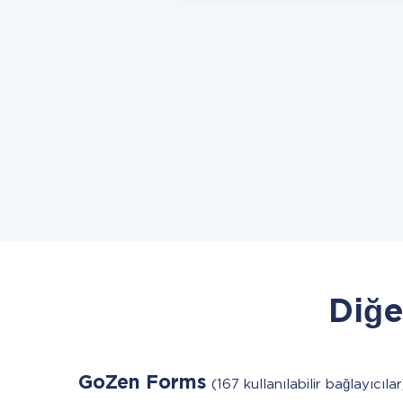
Diğe
GoZen Forms
(167 kullanılabilir bağlayıcılar