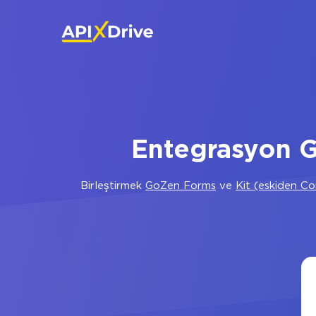
Entegrasyon G
Birleştirmek
GoZen Forms
ve
Kit (eskiden Co