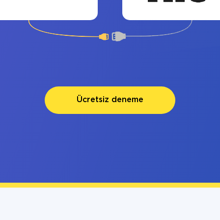
Ücretsiz deneme