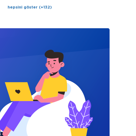
hepsini göster (+132)