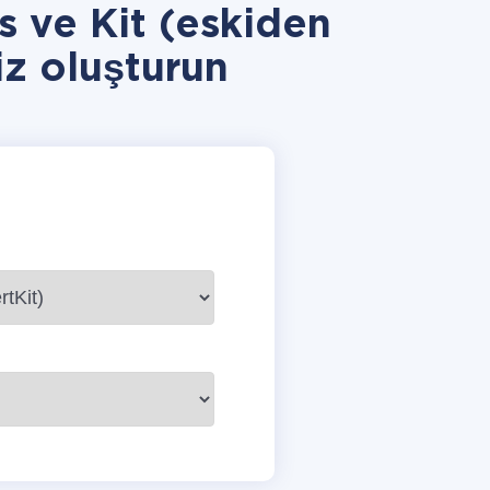
 ve Kit (eskiden
z oluşturun