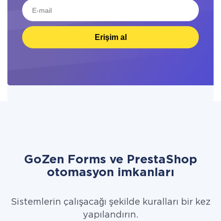
Erişim al
GoZen Forms ve PrestaShop
otomasyon imkanları
Sistemlerin çalışacağı şekilde kuralları bir kez
yapılandırın.