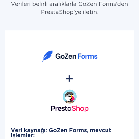
Verileri belirli aralıklarla GoZen Forms'den
PrestaShop'ye iletin.
Veri kaynağı: GoZen Forms, mevcut
işlemler: