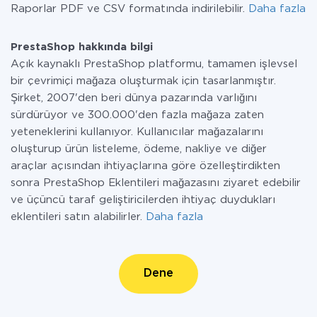
Raporlar PDF ve CSV formatında indirilebilir.
Daha fazla
PrestaShop hakkında bilgi
Açık kaynaklı PrestaShop platformu, tamamen işlevsel
bir çevrimiçi mağaza oluşturmak için tasarlanmıştır.
Şirket, 2007'den beri dünya pazarında varlığını
sürdürüyor ve 300.000'den fazla mağaza zaten
yeteneklerini kullanıyor. Kullanıcılar mağazalarını
oluşturup ürün listeleme, ödeme, nakliye ve diğer
araçlar açısından ihtiyaçlarına göre özelleştirdikten
sonra PrestaShop Eklentileri mağazasını ziyaret edebilir
ve üçüncü taraf geliştiricilerden ihtiyaç duydukları
eklentileri satın alabilirler.
Daha fazla
Dene