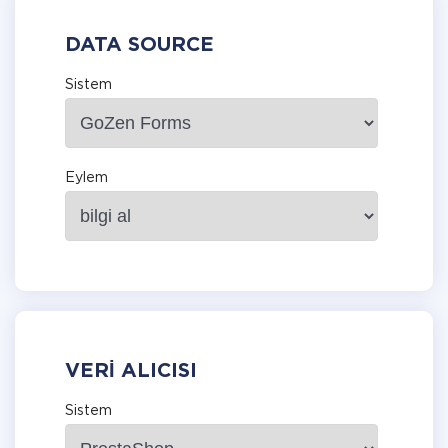
DATA SOURCE
Sistem
Eylem
VERI ALICISI
Sistem