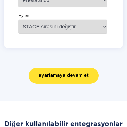
Eylem
ayarlamaya devam et
Diğer kullanılabilir entegrasyonlar