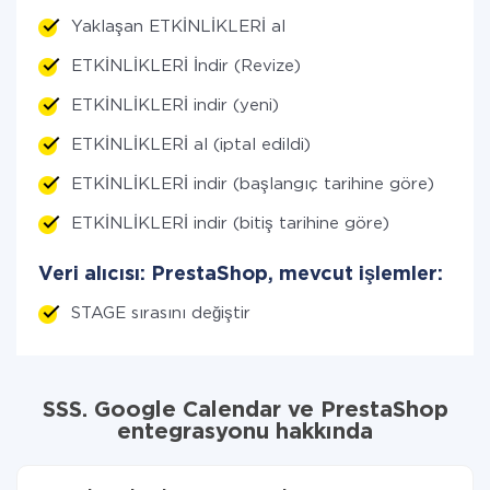
Yaklaşan ETKİNLİKLERİ al
ETKİNLİKLERİ İndir (Revize)
ETKİNLİKLERİ indir (yeni)
ETKİNLİKLERİ al (iptal edildi)
ETKİNLİKLERİ indir (başlangıç tarihine göre)
ETKİNLİKLERİ indir (bitiş tarihine göre)
Veri alıcısı: PrestaShop, mevcut işlemler:
STAGE sırasını değiştir
SSS. Google Calendar ve PrestaShop
entegrasyonu hakkında