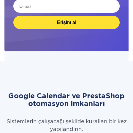
Erişim al
Google Calendar ve PrestaShop
otomasyon imkanları
Sistemlerin çalışacağı şekilde kuralları bir kez
yapılandırın.