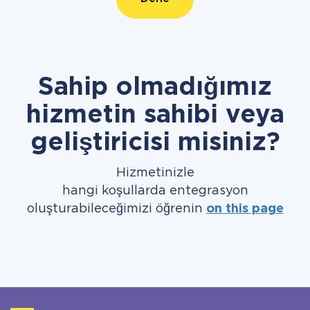
Sahip olmadığımız
hizmetin sahibi veya
geliştiricisi misiniz?
Hizmetinizle
hangi koşullarda entegrasyon
oluşturabileceğimizi öğrenin
on this page