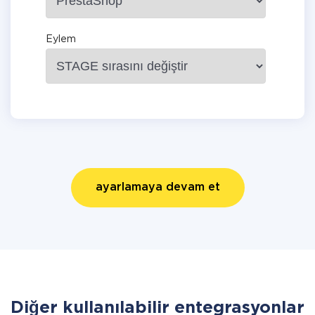
Eylem
ayarlamaya devam et
Diğer kullanılabilir entegrasyonlar