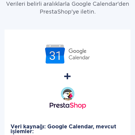
Verileri belirli aralıklarla Google Calendar'den
PrestaShop'ye iletin.
Veri kaynağı: Google Calendar, mevcut
işlemler: