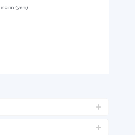
indirin (yeni)