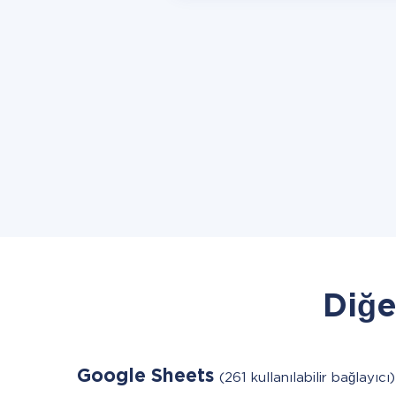
Diğe
Google Sheets
(261 kullanılabilir bağlayıcı)