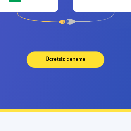
Ücretsiz deneme