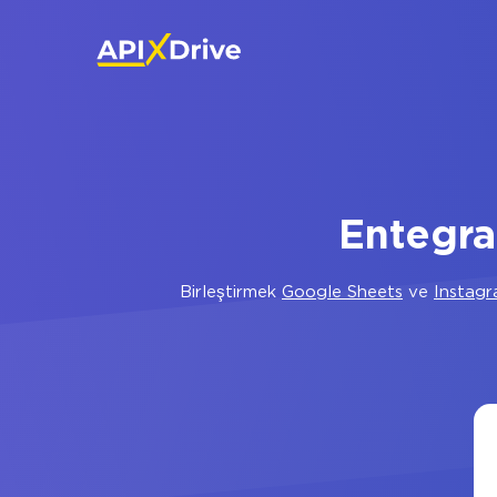
Entegra
Birleştirmek
Google Sheets
ve
Instag