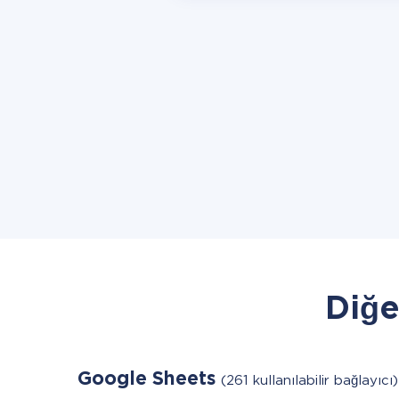
Diğe
Google Sheets
(261 kullanılabilir bağlayıcı)