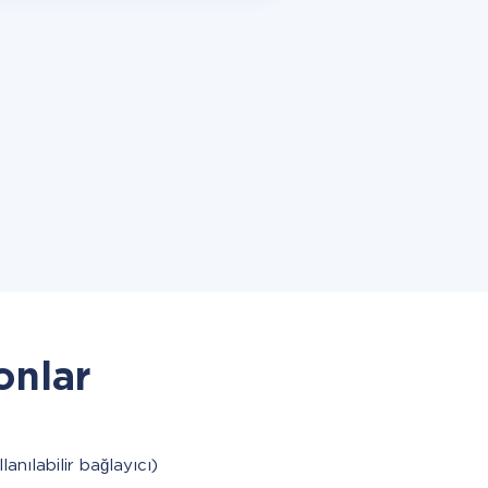
onlar
lanılabilir bağlayıcı)