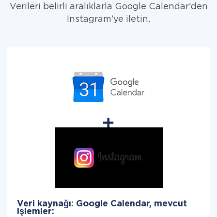
Verileri belirli aralıklarla Google Calendar'den
Instagram'ye iletin.
Veri kaynağı: Google Calendar, mevcut
işlemler: