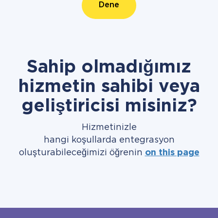
Dene
Sahip olmadığımız
hizmetin sahibi veya
geliştiricisi misiniz?
Hizmetinizle
hangi koşullarda entegrasyon
oluşturabileceğimizi öğrenin
on this page