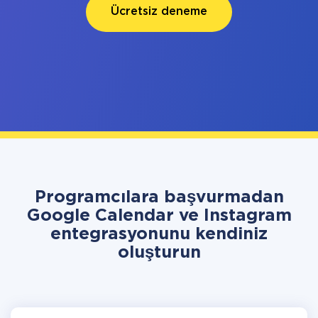
Ücretsiz deneme
Programcılara başvurmadan
Google Calendar ve Instagram
entegrasyonunu kendiniz
oluşturun