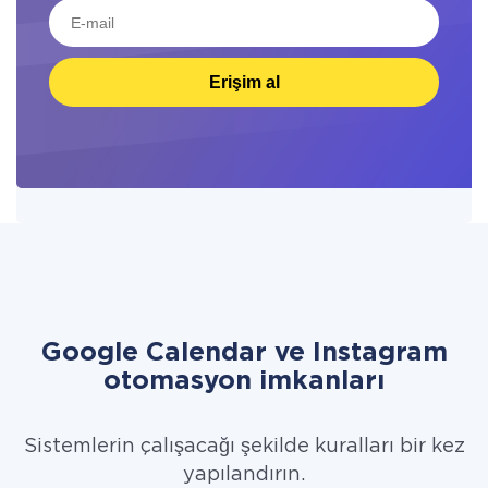
Erişim al
Google Calendar ve Instagram
otomasyon imkanları
Sistemlerin çalışacağı şekilde kuralları bir kez
yapılandırın.