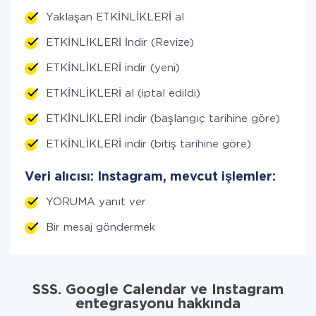
Yaklaşan ETKİNLİKLERİ al
ETKİNLİKLERİ İndir (Revize)
ETKİNLİKLERİ indir (yeni)
ETKİNLİKLERİ al (iptal edildi)
ETKİNLİKLERİ indir (başlangıç tarihine göre)
ETKİNLİKLERİ indir (bitiş tarihine göre)
Veri alıcısı: Instagram, mevcut işlemler:
YORUMA yanıt ver
Bir mesaj göndermek
SSS. Google Calendar ve Instagram
entegrasyonu hakkında