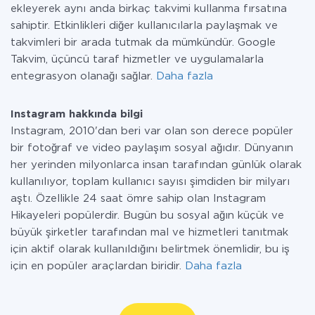
ekleyerek aynı anda birkaç takvimi kullanma fırsatına
sahiptir. Etkinlikleri diğer kullanıcılarla paylaşmak ve
takvimleri bir arada tutmak da mümkündür. Google
Takvim, üçüncü taraf hizmetler ve uygulamalarla
entegrasyon olanağı sağlar.
Daha fazla
Instagram hakkında bilgi
Instagram, 2010'dan beri var olan son derece popüler
bir fotoğraf ve video paylaşım sosyal ağıdır. Dünyanın
her yerinden milyonlarca insan tarafından günlük olarak
kullanılıyor, toplam kullanıcı sayısı şimdiden bir milyarı
aştı. Özellikle 24 saat ömre sahip olan Instagram
Hikayeleri popülerdir. Bugün bu sosyal ağın küçük ve
büyük şirketler tarafından mal ve hizmetleri tanıtmak
için aktif olarak kullanıldığını belirtmek önemlidir, bu iş
için en popüler araçlardan biridir.
Daha fazla