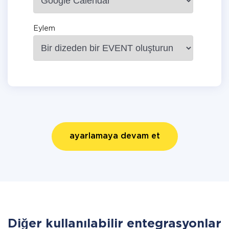
Eylem
ayarlamaya devam et
Diğer kullanılabilir entegrasyonlar