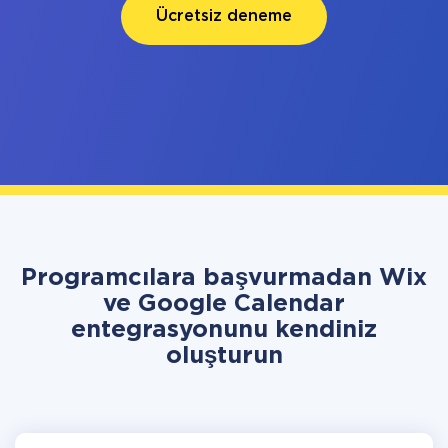
Ücretsiz deneme
Programcılara başvurmadan Wix
ve Google Calendar
entegrasyonunu kendiniz
oluşturun