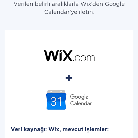
Verileri belirli aralıklarla Wix'den Google
Calendar'ye iletin.
Veri kaynağı: Wix, mevcut işlemler: