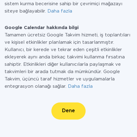
sistem kurma becerisine sahip bir çevrimiçi mağazayı
siteye bağlayabilir.
Daha fazla
Google Calendar hakkında bilgi
Tamamen ücretsiz Google Takvim hizmeti, iş toplantıları
ve kişisel etkinlikler planlamak için tasarlanmıştır.
Kullanıcı, bir kerede ve tekrar eden çeşitli etkinlikler
ekleyerek aynı anda birkaç takvimi kullanma fırsatına
sahiptir. Etkinlikleri diğer kullanıcılarla paylaşmak ve
takvimleri bir arada tutmak da mümkündür. Google
Takvim, üçüncü taraf hizmetler ve uygulamalarla
entegrasyon olanağı sağlar.
Daha fazla
Dene