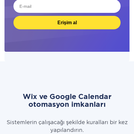
Erişim al
Wix ve Google Calendar
otomasyon imkanları
Sistemlerin çalışacağı şekilde kuralları bir kez
yapılandırın.