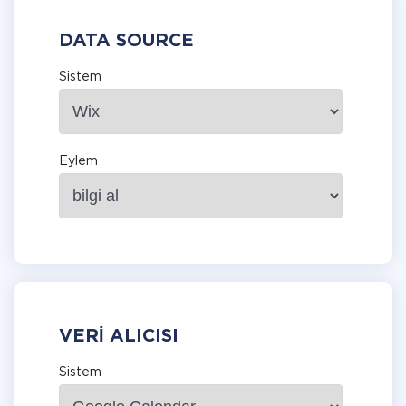
DATA SOURCE
Sistem
Eylem
VERI ALICISI
Sistem