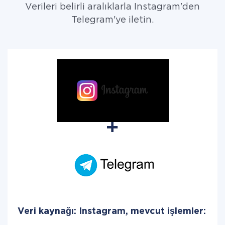
Verileri belirli aralıklarla Instagram'den
Telegram'ye iletin.
Veri kaynağı: Instagram, mevcut işlemler: