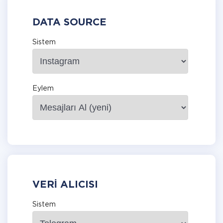
DATA SOURCE
Sistem
Eylem
VERI ALICISI
Sistem