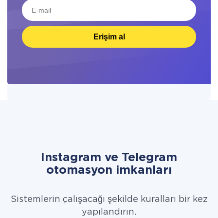
Erişim al
Instagram ve Telegram
otomasyon imkanları
Sistemlerin çalışacağı şekilde kuralları bir kez
yapılandırın.