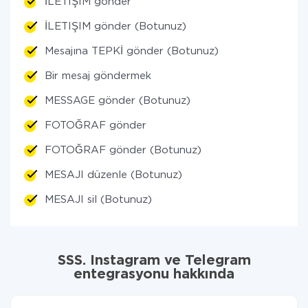
İLETIŞIM gönder
İLETIŞIM gönder (Botunuz)
Mesajına TEPKİ gönder (Botunuz)
Bir mesaj göndermek
MESSAGE gönder (Botunuz)
FOTOĞRAF gönder
FOTOĞRAF gönder (Botunuz)
MESAJI düzenle (Botunuz)
MESAJI sil (Botunuz)
SSS. Instagram ve Telegram
entegrasyonu hakkında