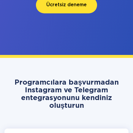
Ücretsiz deneme
Programcılara başvurmadan
Instagram ve Telegram
entegrasyonunu kendiniz
oluşturun