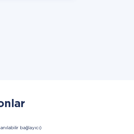
onlar
anılabilir bağlayıcı)