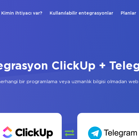
Kimin ihtiyacı var?
Kullanılabilir entegrasyonlar
Planlar
egrasyon ClickUp + Tele
erhangi bir programlama veya uzmanlık bilgisi olmadan web 