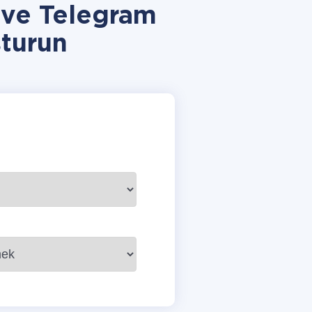
 ve Telegram
turun