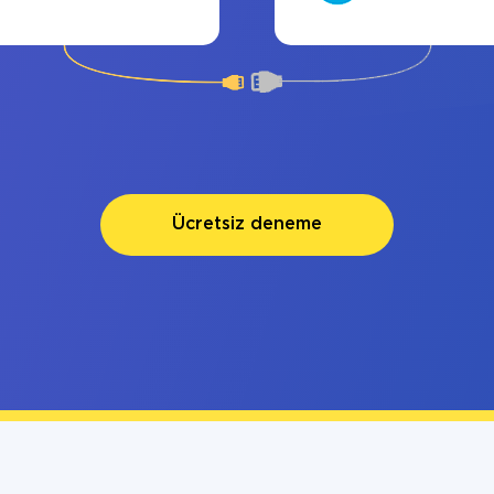
Ücretsiz deneme