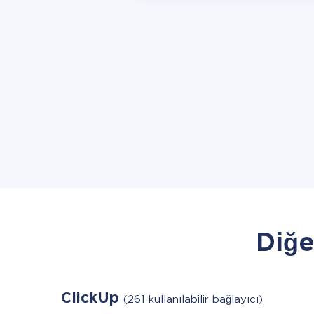
Diğe
ClickUp
(261 kullanılabilir bağlayıcı)