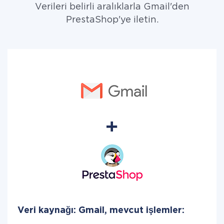
Verileri belirli aralıklarla Gmail'den
PrestaShop'ye iletin.
Veri kaynağı: Gmail, mevcut işlemler: