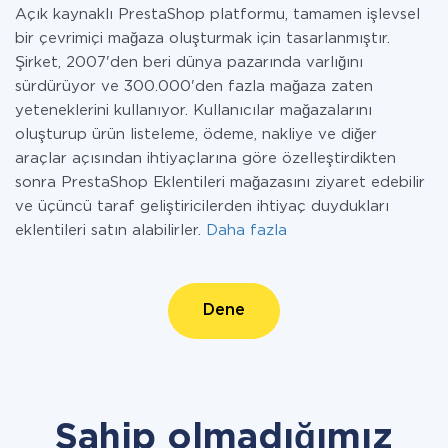
Açık kaynaklı PrestaShop platformu, tamamen işlevsel
bir çevrimiçi mağaza oluşturmak için tasarlanmıştır.
Şirket, 2007'den beri dünya pazarında varlığını
sürdürüyor ve 300.000'den fazla mağaza zaten
yeteneklerini kullanıyor. Kullanıcılar mağazalarını
oluşturup ürün listeleme, ödeme, nakliye ve diğer
araçlar açısından ihtiyaçlarına göre özelleştirdikten
sonra PrestaShop Eklentileri mağazasını ziyaret edebilir
ve üçüncü taraf geliştiricilerden ihtiyaç duydukları
eklentileri satın alabilirler.
Daha fazla
Dene
Sahip olmadığımız