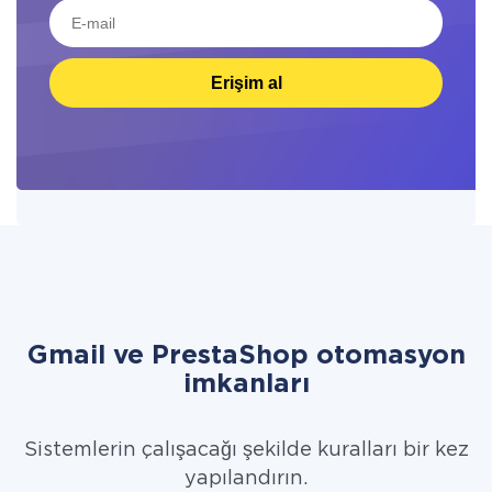
Erişim al
Gmail ve PrestaShop otomasyon
imkanları
Sistemlerin çalışacağı şekilde kuralları bir kez
yapılandırın.