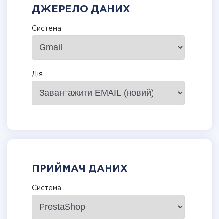
ДЖЕРЕЛО ДАНИХ
Система
Дія
ПРИЙМАЧ ДАНИХ
Система