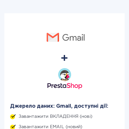
Джерело даних: Gmail, доступні дії:
Завантажити ВКЛАДЕННЯ (нові)
Завантажити EMAIL (новий)