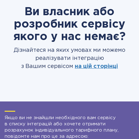
Ви власник або
розробник сервісу
якого у нас немає?
Дізнайтеся на яких умовах ми можемо
реалізувати інтеграцію
з Вашим сервісом
на цій сторінці
Якщо ви не знайшли необхідного вам сервісу
в списку інтеграцій або хочете отримати
розрахунок індивідуального тарифного плану,
повідомте нам про це за адресою: