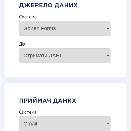
ДЖЕРЕЛО ДАНИХ
Система
Дія
ПРИЙМАЧ ДАНИХ
Система