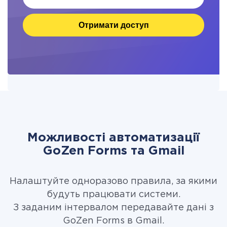
Отримати доступ
Можливості автоматизації
GoZen Forms та Gmail
Налаштуйте одноразово правила, за якими
будуть працювати системи.
З заданим інтервалом передавайте дані з
GoZen Forms в Gmail.