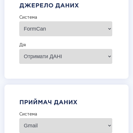
ДЖЕРЕЛО ДАНИХ
Система
Дія
ПРИЙМАЧ ДАНИХ
Система