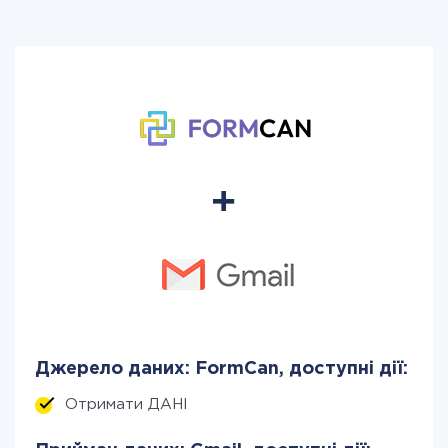
Джерело даних: FormCan, доступні дії:
Отримати ДАНІ