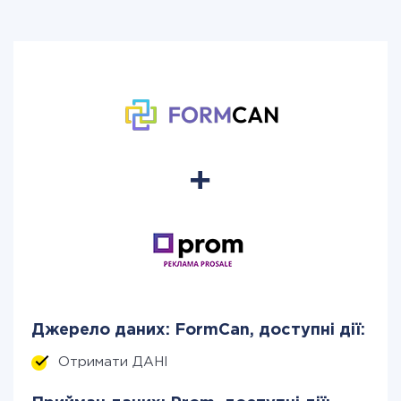
Джерело даних: FormCan, доступні дії:
Отримати ДАНІ