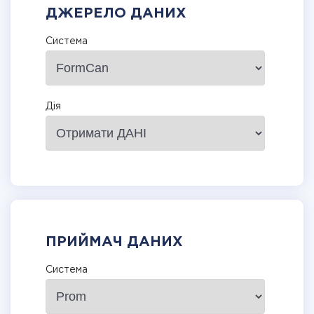
ДЖЕРЕЛО ДАНИХ
Система
Дія
ПРИЙМАЧ ДАНИХ
Система