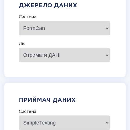
ДЖЕРЕЛО ДАНИХ
Система
Дія
ПРИЙМАЧ ДАНИХ
Система