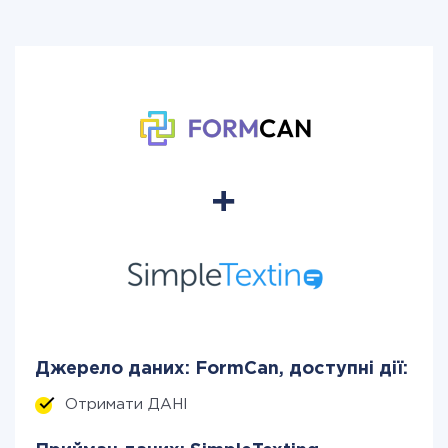
Джерело даних: FormCan, доступні дії:
Отримати ДАНІ