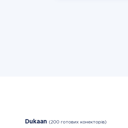
Dukaan
(200 готових конекторів)