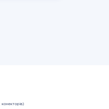
 конекторів)