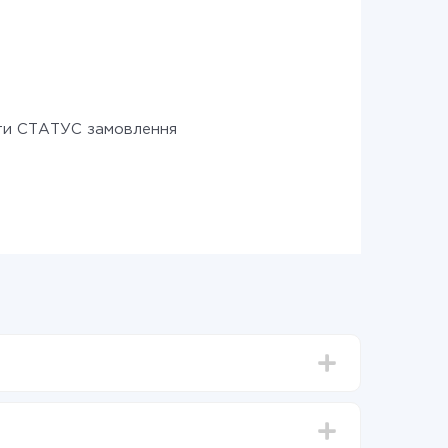
и СТАТУС замовлення