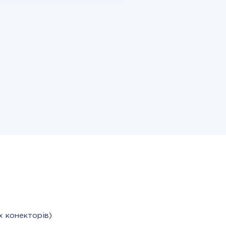
х конекторів)