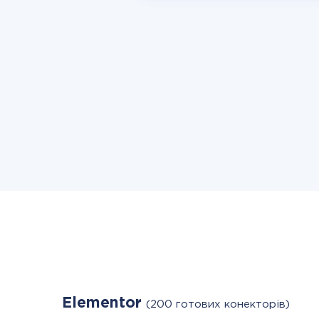
Elementor
(200 готових конекторів)