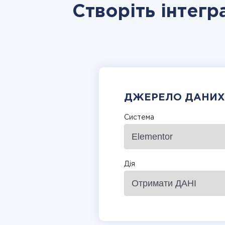
Створіть інтегр
ДЖЕРЕЛО ДАНИХ
Система
Дія