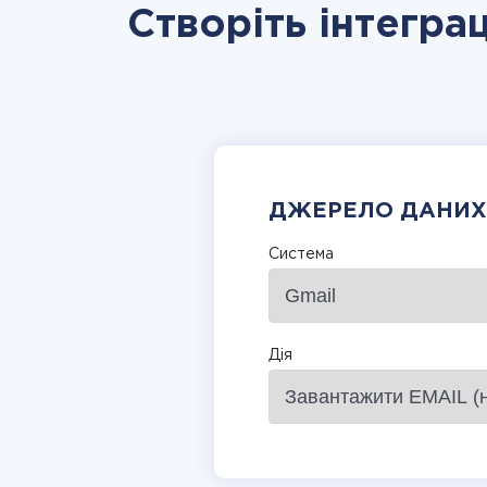
Створіть інтеграц
ДЖЕРЕЛО ДАНИХ
Система
Дія