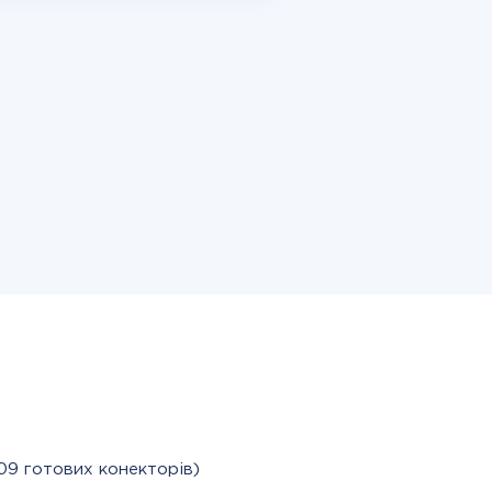
09 готових конекторів)