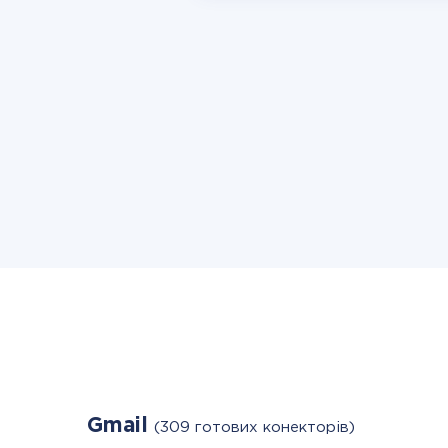
Gmail
(309 готових конекторів)