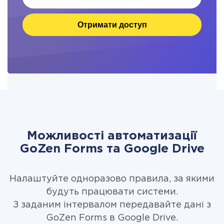
Отримати доступ
Можливості автоматизації
GoZen Forms та Google Drive
Налаштуйте одноразово правила, за якими
будуть працювати системи.
З заданим інтервалом передавайте дані з
GoZen Forms в Google Drive.