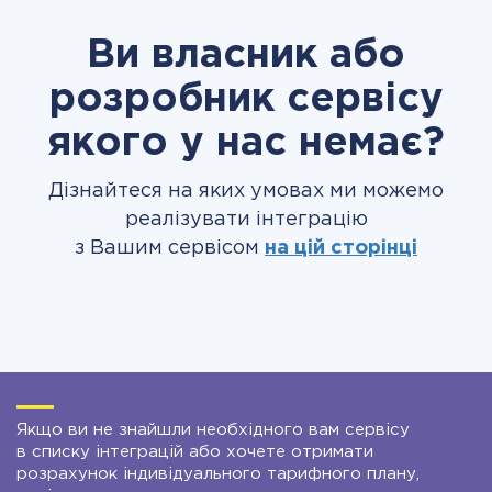
Ви власник або
розробник сервісу
якого у нас немає?
Дізнайтеся на яких умовах ми можемо
реалізувати інтеграцію
з Вашим сервісом
на цій сторінці
Якщо ви не знайшли необхідного вам сервісу
в списку інтеграцій або хочете отримати
розрахунок індивідуального тарифного плану,