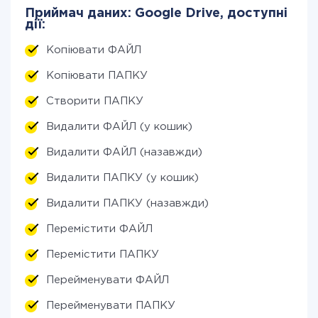
Приймач даних: Google Drive, доступні
дії:
Копіювати ФАЙЛ
Копіювати ПАПКУ
Створити ПАПКУ
Видалити ФАЙЛ (у кошик)
Видалити ФАЙЛ (назавжди)
Видалити ПАПКУ (у кошик)
Видалити ПАПКУ (назавжди)
Перемістити ФАЙЛ
Перемістити ПАПКУ
Перейменувати ФАЙЛ
Перейменувати ПАПКУ