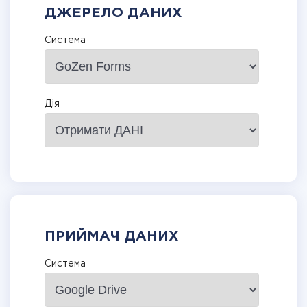
ДЖЕРЕЛО ДАНИХ
Система
Дія
ПРИЙМАЧ ДАНИХ
Система