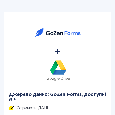
Джерело даних: GoZen Forms, доступні
дії:
Отримати ДАНІ