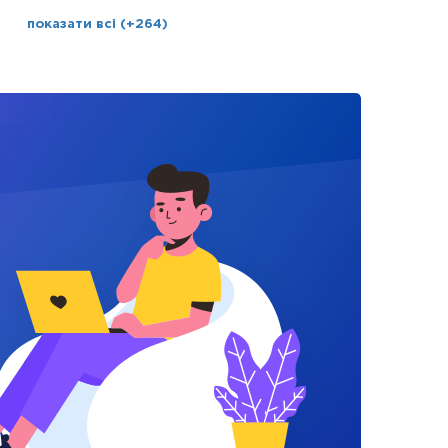
показати всі (+264)