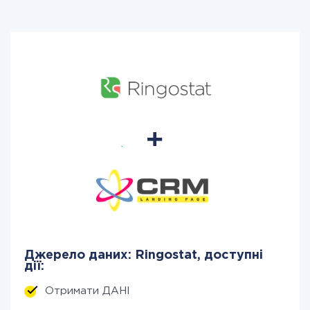
Джерело даних: Ringostat, доступні
дії:
Отримати ДАНІ