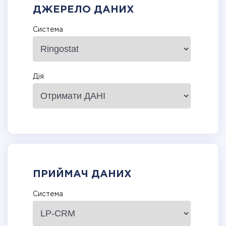
ДЖЕРЕЛО ДАНИХ
Система
Дія
ПРИЙМАЧ ДАНИХ
Система