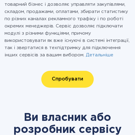
товарний бізнес і дозволяє управляти закупівлями,
складом, продажами, оплатами, збирати статистику
по різних каналах рекламного трафіку і по роботі
окремих менеджерів. Сервіс дозволяє підключати
модулі з різними функціями, причому
використовувати як вже існуючі в системі інтеграції,
так і звертатися в техпідтримку для підключення
інших сервісів за вашим вибором.
Детальніше
Спробувати
Ви власник або
розробник сервісу