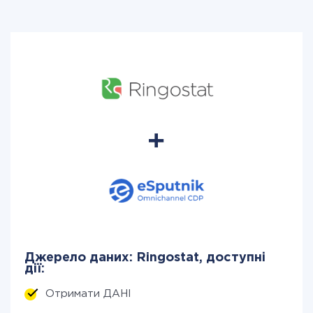
Джерело даних: Ringostat, доступні
дії:
Отримати ДАНІ