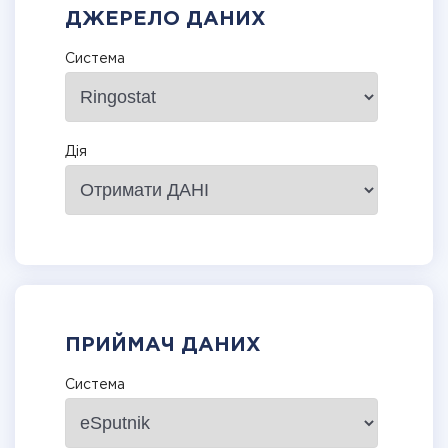
ДЖЕРЕЛО ДАНИХ
Система
Дія
ПРИЙМАЧ ДАНИХ
Система