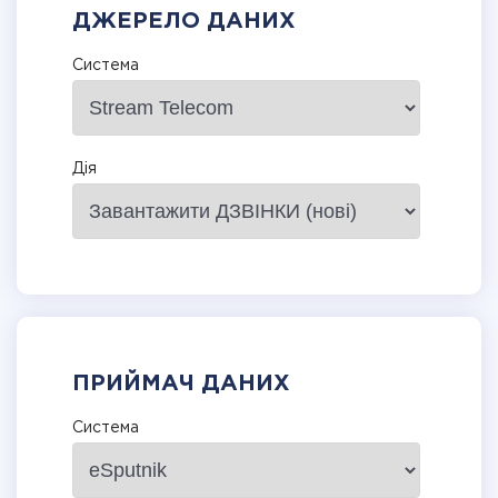
ДЖЕРЕЛО ДАНИХ
Система
Дія
ПРИЙМАЧ ДАНИХ
Система