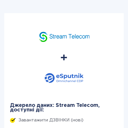
Джерело даних: Stream Telecom,
доступні дії:
Завантажити ДЗВІНКИ (нові)