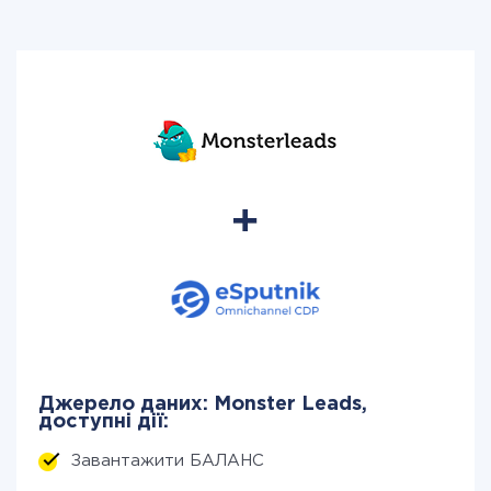
Джерело даних: Monster Leads,
доступні дії:
Завантажити БАЛАНС