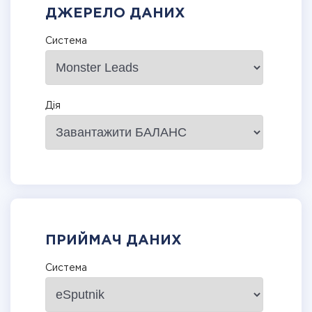
ДЖЕРЕЛО ДАНИХ
Система
Дія
ПРИЙМАЧ ДАНИХ
Система