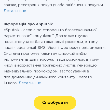
заявки, реєстрація покупця або здійснення покупки.
Детальніше
Інформація про eSputnik
eSputnik - сервіс по створенню багатоканальної
маркетингової комунікації. Дозволяє гнучко
налаштовувати багатоканальні розсилки, в тому
числі через email, SMS, Viber і web push повідомлення.
Система пропонує клієнтам широкий вибір
інструментів для персоналізації розсилок, в тому
числі використання тригерних листів, генерацію
індивідуальних промокодом, застосування в
повідомленнях динамічного контенту і багато
іншого.
Детальніше
Спробувати