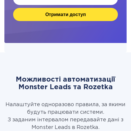
Отримати доступ
Можливості автоматизації
Monster Leads та Rozetka
Налаштуйте одноразово правила, за якими
будуть працювати системи.
З заданим інтервалом передавайте дані з
Monster Leads в Rozetka.