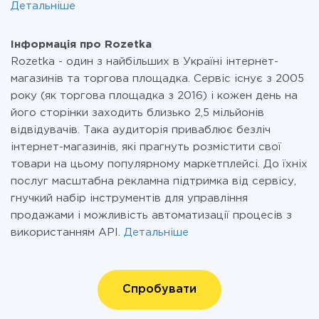
Детальніше
Інформація про Rozetka
Rozetka - один з найбільших в Україні інтернет-
магазинів та торгова площадка. Сервіс існує з 2005
року (як торгова площадка з 2016) і кожен день на
його сторінки заходить близько 2,5 мільйонів
відвідувачів. Така аудиторія приваблює безліч
інтернет-магазинів, які прагнуть розмістити свої
товари на цьому популярному маркетплейсі. До їхніх
послуг масштабна рекламна підтримка від сервісу,
гнучкий набір інструментів для управління
продажами і можливість автоматизації процесів з
використанням API.
Детальніше
Спробувати