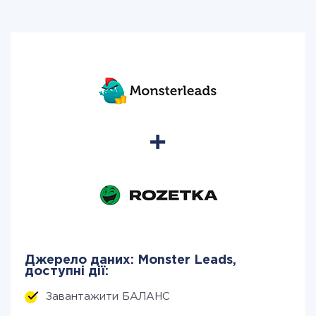
Джерело даних: Monster Leads,
доступні дії:
Завантажити БАЛАНС