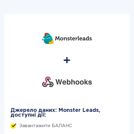
Джерело даних: Monster Leads,
доступні дії:
Завантажити БАЛАНС