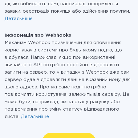
дії, які вибирають самі, наприклад, оформлення
заявки, реєстрація покупця або здійснення покупки.
Детальніше
Інформація про Webhooks
Механізм Webhook призначений для оповіщення
користувачів системи про будь-якому подію, що
відбулася. Наприклад, якщо при використанні
звичайного API потрібно постійно відправляти
запити на сервер, то у випадку з Webhook вже сам
сервер буде відправляти дані на вказаний йому для
цього адреса. Про які саме події потрібно
повідомляти користувача, залежить від сервісу. Це
може бути, наприклад, зміна стану рахунку або
повідомлення про зміну статусу відправленого
листа.
Детальніше