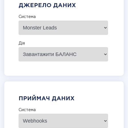
ДЖЕРЕЛО ДАНИХ
Система
Дія
ПРИЙМАЧ ДАНИХ
Система