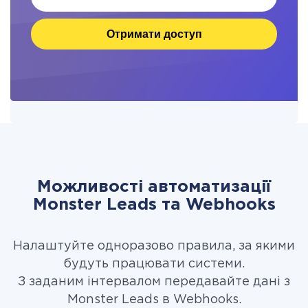
Отримати доступ
Можливості автоматизації
Monster Leads та Webhooks
Налаштуйте одноразово правила, за якими
будуть працювати системи.
З заданим інтервалом передавайте дані з
Monster Leads в Webhooks.