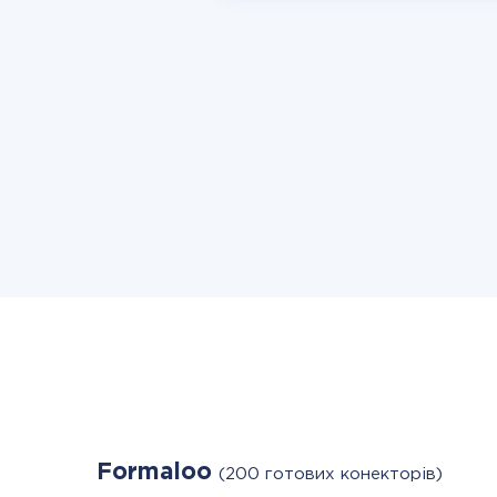
Formaloo
(200 готових конекторів)