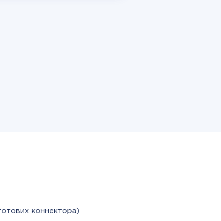
готових коннектора)