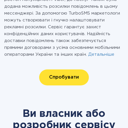
додана можливість розсилки повідомлень в цьому
мессенджері. За допомогою TurboSMS маркетологи
можуть створювати і гнучко налаштовувати
рекламні розсилки. Сервіс гарантує захист
конфіденційних даних користувачів. Надійність
доставки повідомлень також забезпечується
прямими договорами з усіма основними мобільними
операторами України та інших країн.
Детальніше
Спробувати
Ви власник або
розробник сервісу