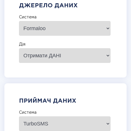
ДЖЕРЕЛО ДАНИХ
Система
Дія
ПРИЙМАЧ ДАНИХ
Система