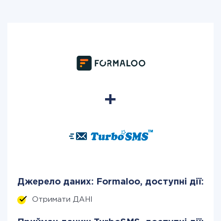
Джерело даних: Formaloo, доступні дії:
Отримати ДАНІ