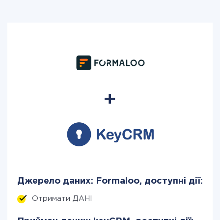
Джерело даних: Formaloo, доступні дії:
Отримати ДАНІ