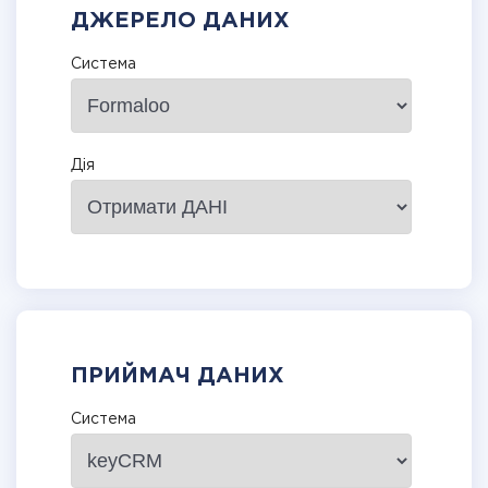
ДЖЕРЕЛО ДАНИХ
Система
Дія
ПРИЙМАЧ ДАНИХ
Система