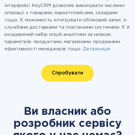
інтерфейсі KeyCRM дозволяє виконувати численні
операції з товарами, маркетплейсами, складами
тощо. Є можливість інтегрувати обліковий запис зі
службами доставками та платіжними системами. Є й
розширений набір опцій аналітики за низкою
параметрів: продуктами, магазинами, продажами,
ефективності менеджерів тощо.
Детальніше
Спробувати
Ви власник або
розробник сервісу