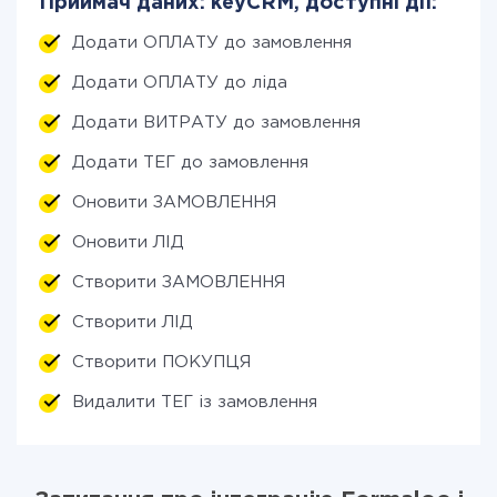
Приймач даних: keyCRM, доступні дії:
Додати ОПЛАТУ до замовлення
Додати ОПЛАТУ до ліда
Додати ВИТРАТУ до замовлення
Додати ТЕГ до замовлення
Оновити ЗАМОВЛЕННЯ
Оновити ЛІД
Створити ЗАМОВЛЕННЯ
Створити ЛІД
Створити ПОКУПЦЯ
Видалити ТЕГ із замовлення