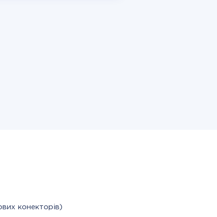
ових конекторів)