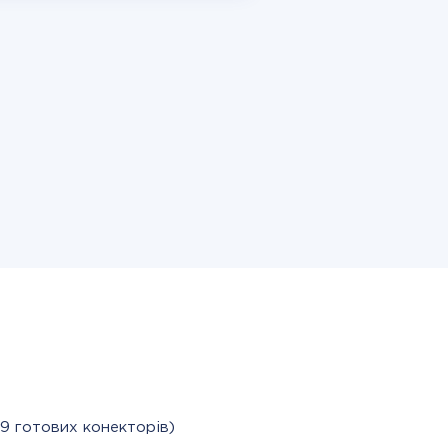
9 готових конекторів)