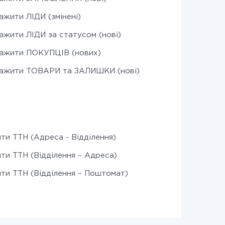
ажити ЛІДИ (змінені)
ажити ЛІДИ за статусом (нові)
ажити ПОКУПЦІВ (нових)
ажити ТОВАРИ та ЗАЛИШКИ (нові)
ти ТТН (Адреса - Відділення)
ти ТТН (Відділення – Адреса)
ти ТТН (Відділення – Поштомат)