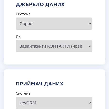
ДЖЕРЕЛО ДАНИХ
Система
Дія
ПРИЙМАЧ ДАНИХ
Система