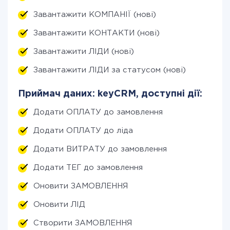
Завантажити КОМПАНІЇ (нові)
Завантажити КОНТАКТИ (нові)
Завантажити ЛІДИ (нові)
Завантажити ЛІДИ за статусом (нові)
Приймач даних: keyCRM, доступні дії:
Додати ОПЛАТУ до замовлення
Додати ОПЛАТУ до ліда
Додати ВИТРАТУ до замовлення
Додати ТЕГ до замовлення
Оновити ЗАМОВЛЕННЯ
Оновити ЛІД
Створити ЗАМОВЛЕННЯ