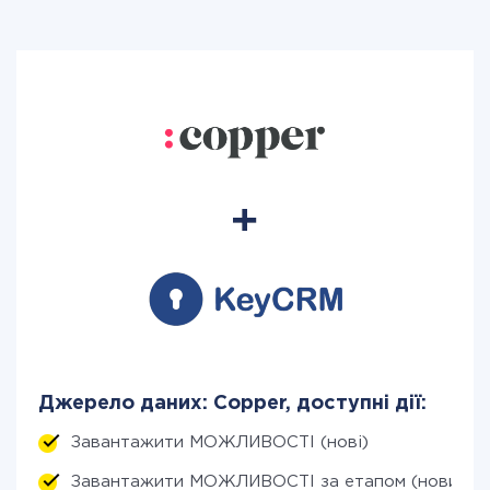
Джерело даних: Copper, доступні дії:
Завантажити МОЖЛИВОСТІ (нові)
Завантажити МОЖЛИВОСТІ за етапом (новим)