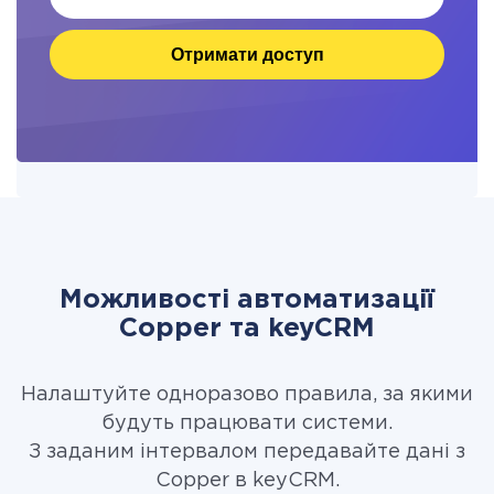
Отримати доступ
Можливості автоматизації
Copper та keyCRM
Налаштуйте одноразово правила, за якими
будуть працювати системи.
З заданим інтервалом передавайте дані з
Copper в keyCRM.