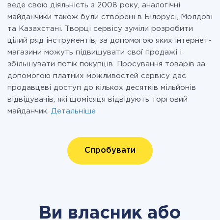
веде свою діяльність з 2008 року, аналогічні
майданчики також були створені в Білорусі, Молдові
та Казахстані. Творці сервісу зуміли розробити
цілий ряд інструментів, за допомогою яких інтернет-
магазини можуть підвищувати свої продажі і
збільшувати потік покупців. Просування товарів за
допомогою платних можливостей сервісу дає
продавцеві доступ до кількох десятків мільйонів
відвідувачів, які щомісяця відвідують торговий
майданчик.
Детальніше
Спробувати
Ви власник або