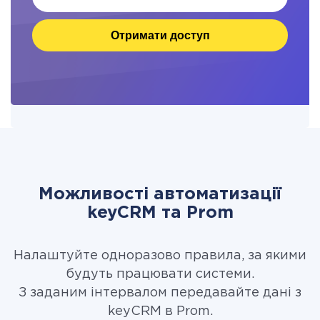
Отримати доступ
Можливості автоматизації
keyCRM та Prom
Налаштуйте одноразово правила, за якими
будуть працювати системи.
З заданим інтервалом передавайте дані з
keyCRM в Prom.