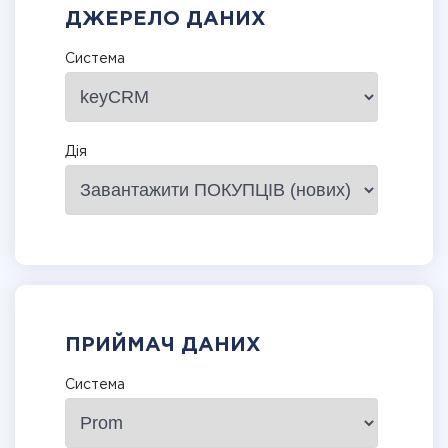
ДЖЕРЕЛО ДАНИХ
Система
Дія
ПРИЙМАЧ ДАНИХ
Система