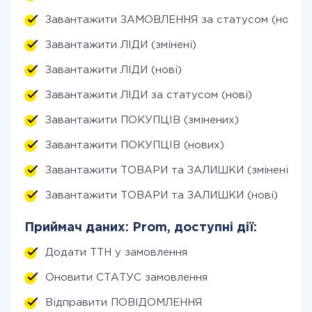
Завантажити ЗАМОВЛЕННЯ за статусом (нові)
Завантажити ЛІДИ (змінені)
Завантажити ЛІДИ (нові)
Завантажити ЛІДИ за статусом (нові)
Завантажити ПОКУПЦІВ (змінених)
Завантажити ПОКУПЦІВ (нових)
Завантажити ТОВАРИ та ЗАЛИШКИ (змінені)
Завантажити ТОВАРИ та ЗАЛИШКИ (нові)
Приймач даних: Prom, доступні дії:
Додати ТТН у замовлення
Оновити СТАТУС замовлення
Відправити ПОВІДОМЛЕННЯ