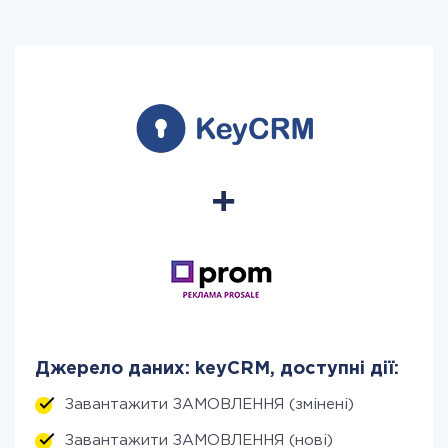
Джерело даних: keyCRM, доступні дії:
Завантажити ЗАМОВЛЕННЯ (змінені)
Завантажити ЗАМОВЛЕННЯ (нові)