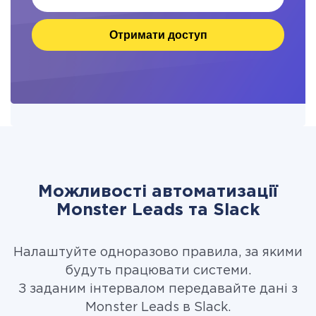
Отримати доступ
Можливості автоматизації
Monster Leads та Slack
Налаштуйте одноразово правила, за якими
будуть працювати системи.
З заданим інтервалом передавайте дані з
Monster Leads в Slack.