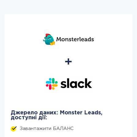
Джерело даних: Monster Leads,
доступні дії:
Завантажити БАЛАНС