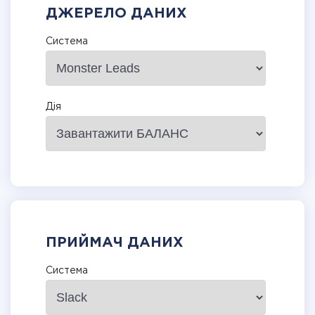
ДЖЕРЕЛО ДАНИХ
Система
Дія
ПРИЙМАЧ ДАНИХ
Система