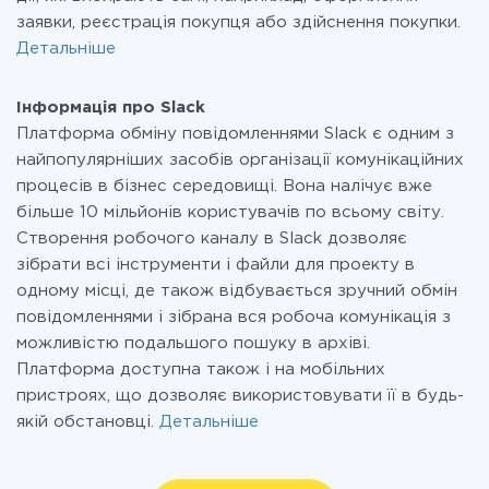
заявки, реєстрація покупця або здійснення покупки.
Детальніше
Інформація про Slack
Платформа обміну повідомленнями Slack є одним з
найпопулярніших засобів організації комунікаційних
процесів в бізнес середовищі. Вона налічує вже
більше 10 мільйонів користувачів по всьому світу.
Створення робочого каналу в Slack дозволяє
зібрати всі інструменти і файли для проекту в
одному місці, де також відбувається зручний обмін
повідомленнями і зібрана вся робоча комунікація з
можливістю подальшого пошуку в архіві.
Платформа доступна також і на мобільних
пристроях, що дозволяє використовувати її в будь-
якій обстановці.
Детальніше