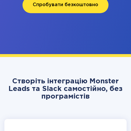
Спробувати безкоштовно
Створіть інтеграцію Monster
Leads та Slack самостійно, без
програмістів